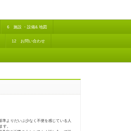
6 施設 ・設備& 地図
12 お問い合わせ
基準よりだいぶ少なく不便を感じている人
ます。