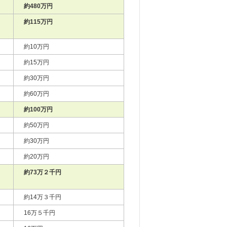
約480万円
約115万円
約10万円
約15万円
約30万円
約60万円
約100万円
約50万円
約30万円
約20万円
約73万２千円
約14万３千円
16万５千円