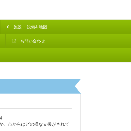
6 施設 ・設備& 地図
12 お問い合わせ
す
か
、市からはどの様な支援がされて