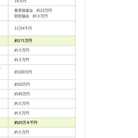
16万円
教育後援会 約12万円
防犯協会 約３万円
11万4千円
約171万円
約３万円
約３万円
計
約100万円
約10万円
約45万円
約５万円
約５万円
約20万８千円
約５万円